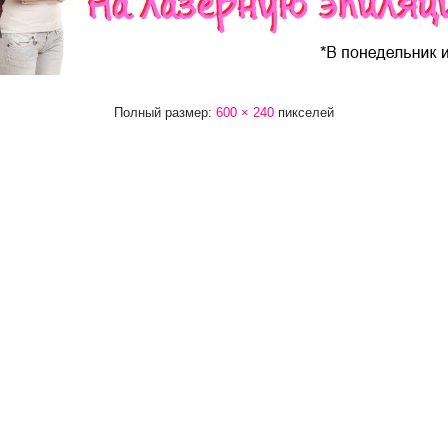
Полный размер:
600 × 240
пикселей