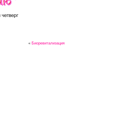
«
Биоревитализация