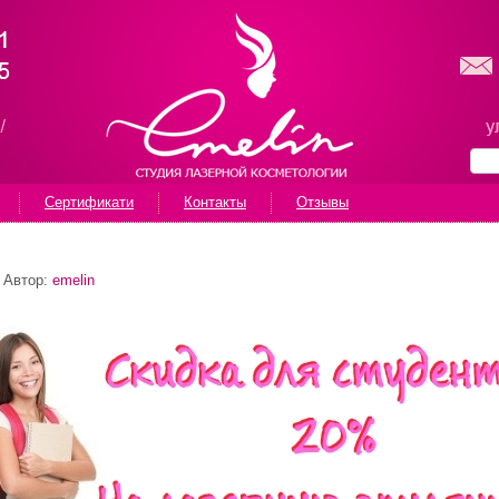
Сертификати
Контакты
Отзывы
Автор:
emelin