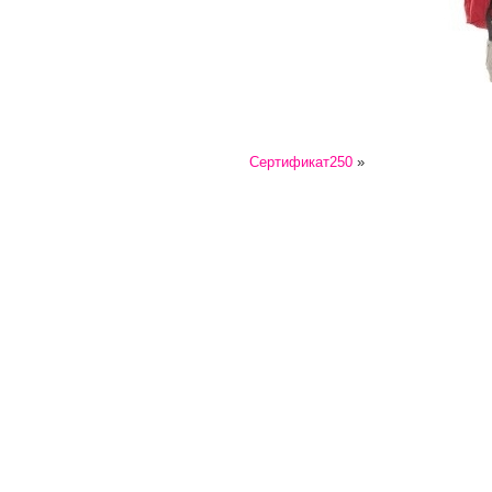
Сертификат250
»