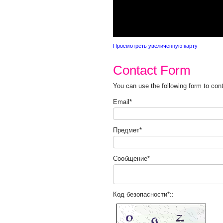
Просмотреть увеличенную карту
Contact Form
You can use the following form to con
Email*
Предмет*
Сообщение*
Код безопасности*::