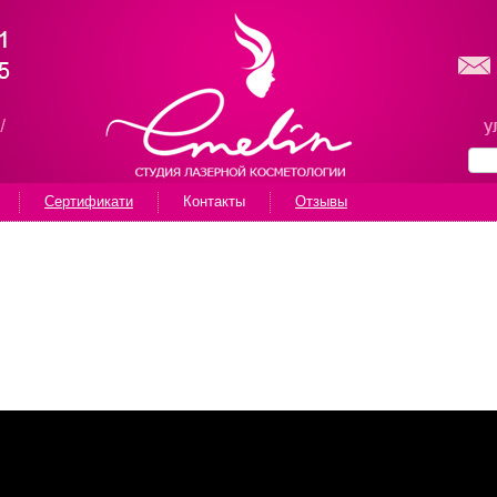
Сертификати
Контакты
Отзывы