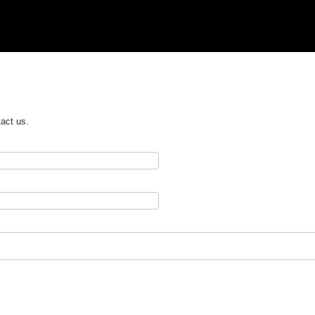
tact us.