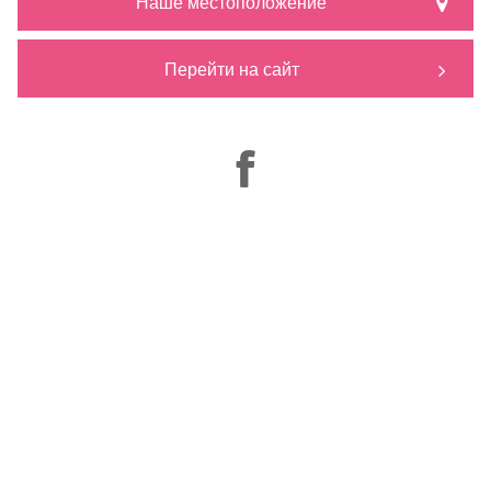
Наше местоположение
Перейти на сайт