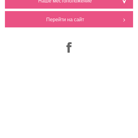
Наше местоположение
Перейти на сайт