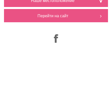
Наше местоположение
Перейти на сайт