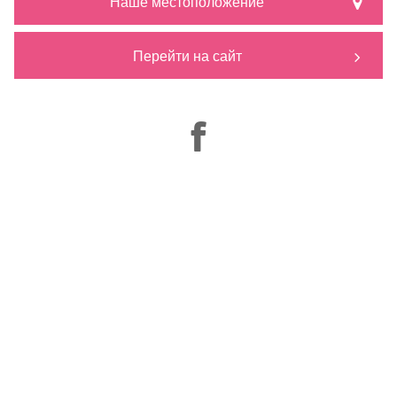
Наше местоположение
Перейти на сайт