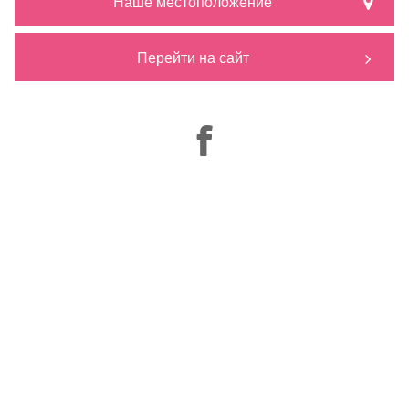
Наше местоположение
Перейти на сайт