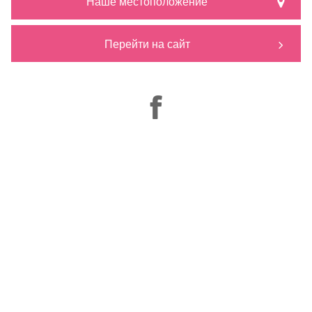
Наше местоположение
Перейти на сайт